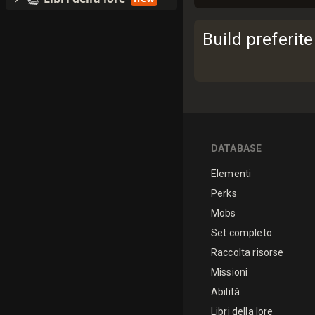
Build preferite
DATABASE
Elementi
Perks
Mobs
Set completo
Raccolta risorse
Missioni
Abilità
Libri della lore