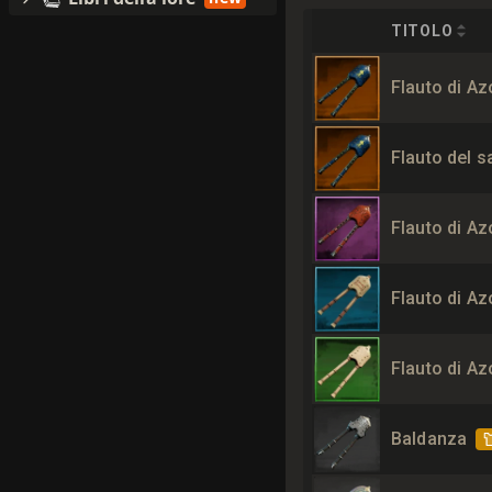
TITOLO
Flauto di Az
Flauto del s
Flauto di A
Flauto di Az
Flauto di Az
Baldanza