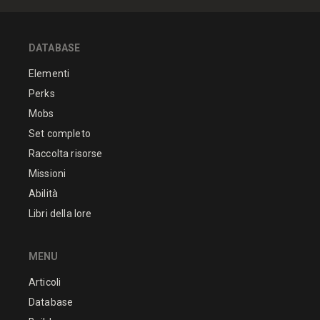
DATABASE
Elementi
Perks
Mobs
Set completo
Raccolta risorse
Missioni
Abilità
Libri della lore
MENU
Articoli
Database