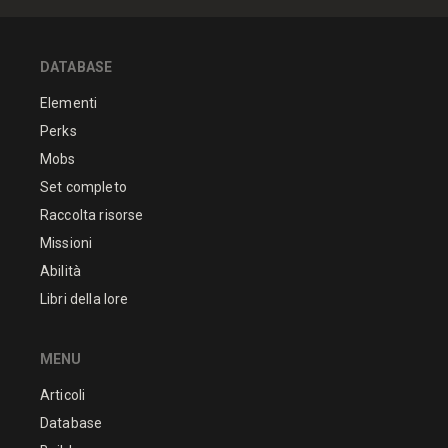
DATABASE
Elementi
Perks
Mobs
Set completo
Raccolta risorse
Missioni
Abilità
Libri della lore
MENU
Articoli
Database