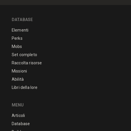
DATABASE
Elementi
Perks
Mobs
Set completo
Raccolta risorse
Missioni
Abilità
Libri della lore
MENU
Articoli
Database